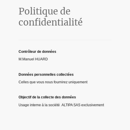
Politique de
confidentialité
Contrôleur de données
M.Manuel HUARD
Données personnelles collectées
Celles que vous nous fournirez uniquement
Objectif de la collecte des données
Usage interne à la société ALTIPA SAS exclusivement